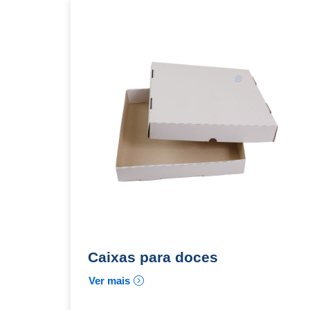
Caixas para doces
Ver mais