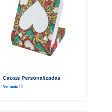
Caixas Personalizadas
Ver mais