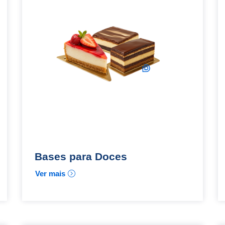
Bases para Doces
Ver mais