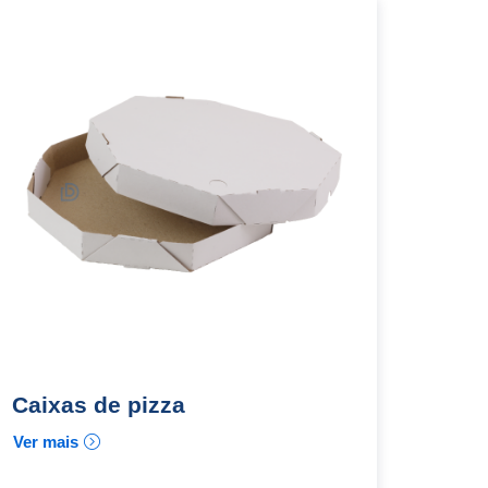
Caixas de pizza
Ver mais