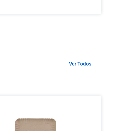
Ver Todos