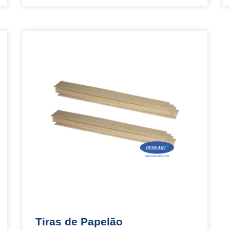
Tiras de Papelão