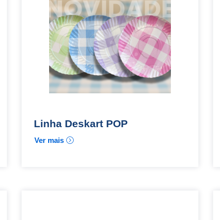
Linha Deskart POP
Ver mais