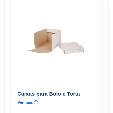
Caixas para Bolo e Torta
Ver mais