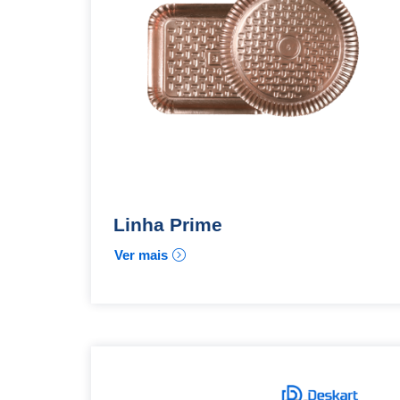
Linha Prime
Ver mais