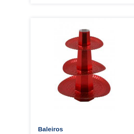
Baleiros