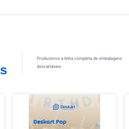
Produzimos a linha completa de embalagens
os
descartáveis