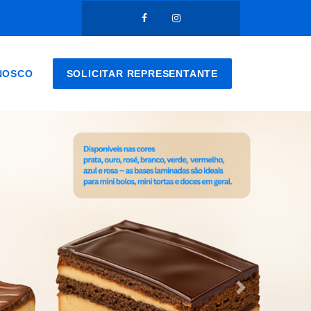
NOSCO
SOLICITAR REPRESENTANTE
Próximo