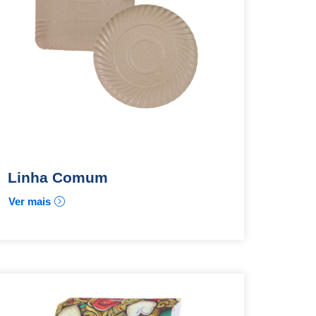
Linha Comum
Ver mais