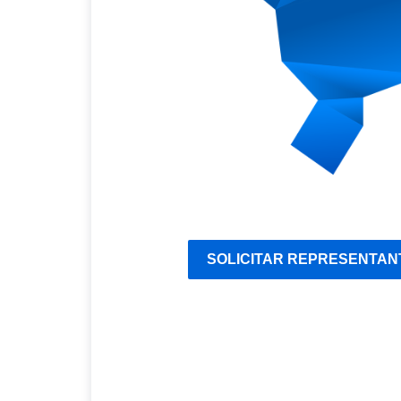
SOLICITAR REPRESENTAN