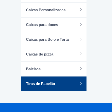
Caixas Personalizadas
Caixas para doces
Caixas para Bolo e Torta
Caixas de pizza
Baleiros
Tiras de Papelão