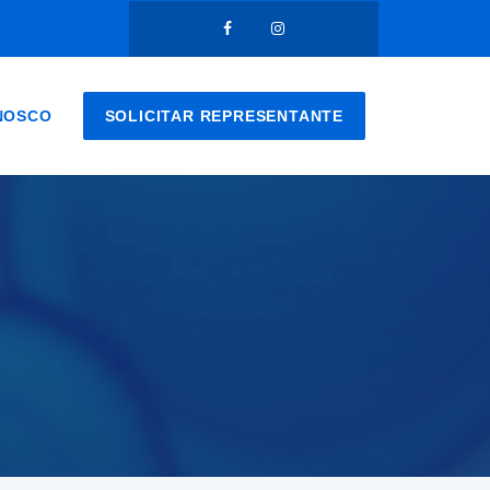
NOSCO
SOLICITAR REPRESENTANTE