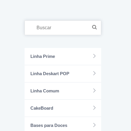
Buscar
Linha Prime
Linha Deskart POP
Linha Comum
CakeBoard
Bases para Doces