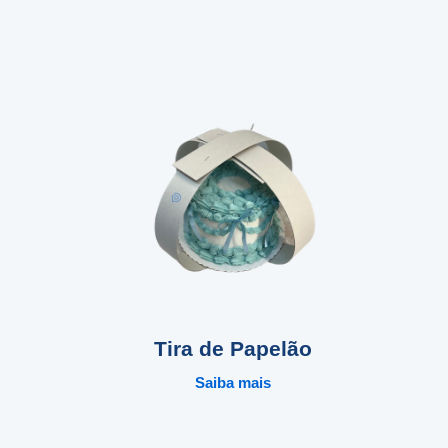
Tira de Papelão
Saiba mais