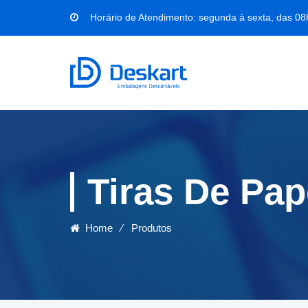
Horário de Atendimento: segunda à sexta, das 08
Tiras De Pap
Home
⁄
Produtos