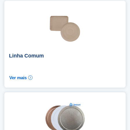
Linha Comum
Ver mais