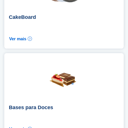
CakeBoard
Ver mais
Bases para Doces