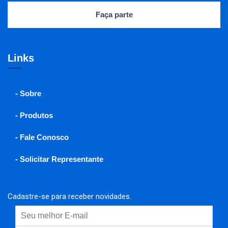
Faça parte
Links
- Sobre
- Produtos
- Fale Conosco
- Solicitar Representante
Cadastre-se para receber novidades.