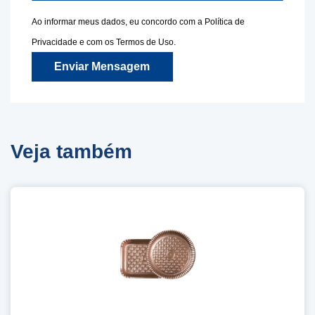
Ao informar meus dados, eu concordo com a
Política de
Privacidade
e com os
Termos de Uso.
Enviar Mensagem
Veja também