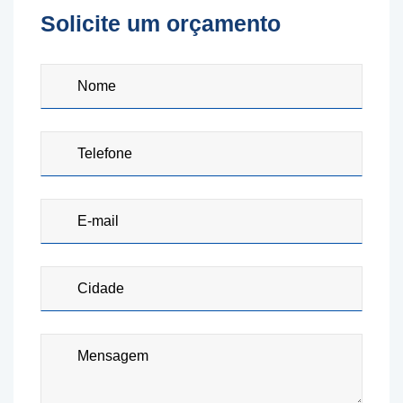
Solicite um orçamento