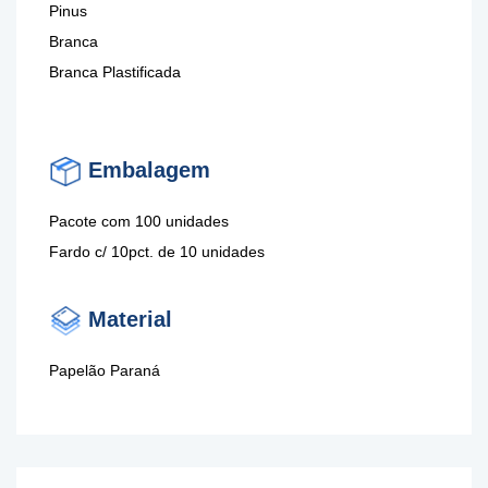
Pinus
Branca
Branca Plastificada
Embalagem
Pacote com 100 unidades
Fardo c/ 10pct. de 10 unidades
Material
Papelão Paraná