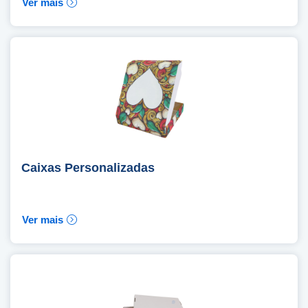
Ver mais
Caixas Personalizadas
Ver mais