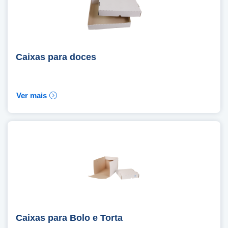
Caixas para doces
Ver mais
Caixas para Bolo e Torta