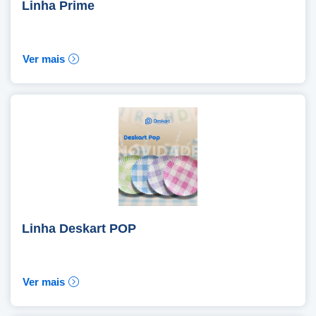
Linha Prime
Ver mais
Linha Deskart POP
Ver mais