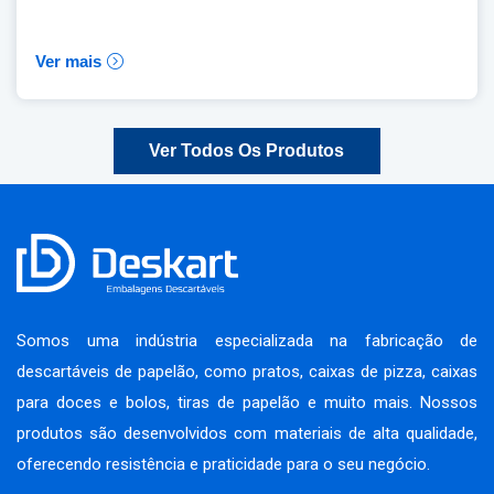
Ver mais
Ver Todos Os Produtos
Somos uma indústria especializada na fabricação de
descartáveis de papelão, como pratos, caixas de pizza, caixas
para doces e bolos, tiras de papelão e muito mais. Nossos
produtos são desenvolvidos com materiais de alta qualidade,
oferecendo resistência e praticidade para o seu negócio.