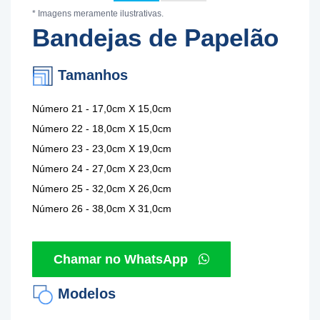
* Imagens meramente ilustrativas.
Bandejas de Papelão
Tamanhos
Número 21 - 17,0cm X 15,0cm
Número 22 - 18,0cm X 15,0cm
Número 23 - 23,0cm X 19,0cm
Número 24 - 27,0cm X 23,0cm
Número 25 - 32,0cm X 26,0cm
Número 26 - 38,0cm X 31,0cm
Chamar no WhatsApp
Modelos